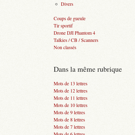
Divers
Coups de gueule
Tir sportif
Drone DJI Phantom 4
Talkies / CB / Scanners
Non classés
Dans la même rubrique
Mots de 13 lettres
Mots de 12 lettres
Mots de 11 lettres
Mots de 10 lettres
Mots de 9 lettres
Mots de 8 lettres
Mots de 7 lettres
Mots de 6 lettres