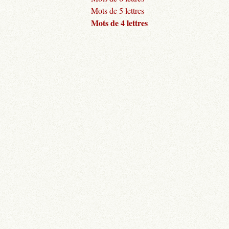
Mots de 5 lettres
Mots de 4 lettres