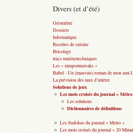
Divers (et d’été)
Géométrie
Dossiers
Informatique
Recettes de cuisine
Bricolage
trucs mnémotechniques
Les « nimportnawaks »
Babel - Un (mauvais) roman de mon ami 
La prévision des taux d’intéret
Solutions de jeux
Les mots croisés du journal « Métro
Les solutions
Dictionnaires de définitions
Les Sudokus du journal « Metro »
Les mots croisés du journal « 20 Minu