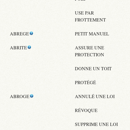
USE PAR
FROTTEMENT
ABREGE
PETIT MANUEL
ABRITE
ASSURE UNE
PROTECTION
DONNE UN TOIT
PROTÉGÉ
ABROGE
ANNULÉ UNE LOI
RÉVOQUE
SUPPRIME UNE LOI