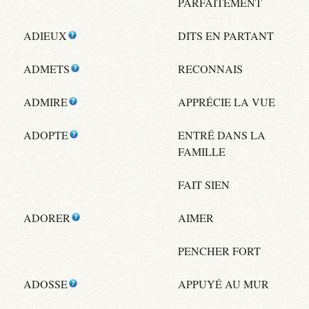
PARFAITEMENT
ADIEUX
DITS EN PARTANT
ADMETS
RECONNAIS
ADMIRE
APPRÉCIE LA VUE
ADOPTE
ENTRÉ DANS LA
FAMILLE
FAIT SIEN
ADORER
AIMER
PENCHER FORT
ADOSSE
APPUYÉ AU MUR