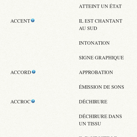
ATTEINT UN ÉTAT
ACCENT
IL EST CHANTANT
AU SUD
INTONATION
SIGNE GRAPHIQUE
ACCORD
APPROBATION
ÉMISSION DE SONS
ACCROC
DÉCHIRURE
DÉCHIRURE DANS
UN TISSU