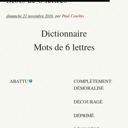
dimanche 21 novembre 2010
,
par
Paul Courbis
Dictionnaire
Mots de 6 lettres
ABATTU
COMPLÈTEMENT
DÉMORALISÉ
DÉCOURAGÉ
DÉPRIMÉ