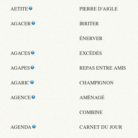
AETITE
PIERRE D'AIGLE
AGACER
IRRITER
ÉNERVER
AGACES
EXCÉDÉS
AGAPES
REPAS ENTRE AMIS
AGARIC
CHAMPIGNON
AGENCE
AMÉNAGÉ
COMBINE
AGENDA
CARNET DU JOUR