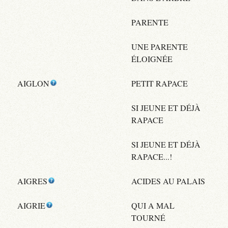
PARENTE
UNE PARENTE
ÉLOIGNÉE
AIGLON
PETIT RAPACE
SI JEUNE ET DÉJÀ
RAPACE
SI JEUNE ET DÉJÀ
RAPACE...!
AIGRES
ACIDES AU PALAIS
AIGRIE
QUI A MAL
TOURNÉ