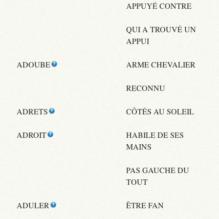
APPUYÉ CONTRE
QUI A TROUVÉ UN
APPUI
ADOUBE
ARME CHEVALIER
RECONNU
ADRETS
CÔTÉS AU SOLEIL
ADROIT
HABILE DE SES
MAINS
PAS GAUCHE DU
TOUT
ADULER
ÊTRE FAN