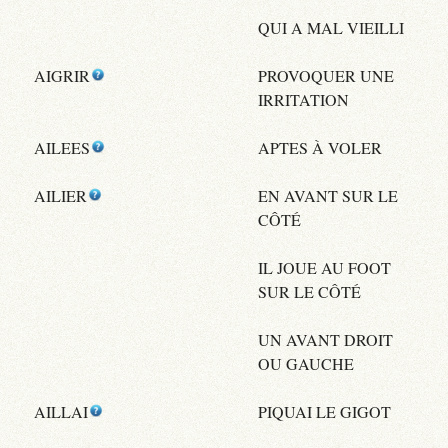
QUI A MAL VIEILLI
AIGRIR
PROVOQUER UNE
IRRITATION
AILEES
APTES À VOLER
AILIER
EN AVANT SUR LE
CÔTÉ
IL JOUE AU FOOT
SUR LE CÔTÉ
UN AVANT DROIT
OU GAUCHE
AILLAI
PIQUAI LE GIGOT