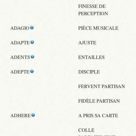
FINESSE DE
PERCEPTION
ADAGIO
PIÈCE MUSICALE
ADAPTE
AJUSTE
ADENTS
ENTAILLES
ADEPTE
DISCIPLE
FERVENT PARTISAN
FIDÈLE PARTISAN
ADHERE
A PRIS SA CARTE
COLLE