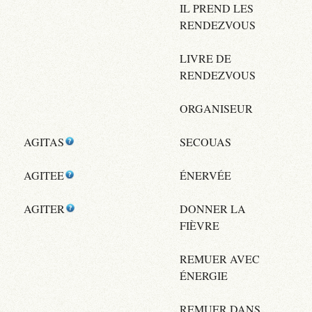
IL PREND LES
RENDEZVOUS
LIVRE DE
RENDEZVOUS
ORGANISEUR
AGITAS
SECOUAS
AGITEE
ÉNERVÉE
AGITER
DONNER LA
FIÈVRE
REMUER AVEC
ÉNERGIE
REMUER DANS