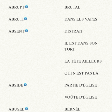
ABRUPT
BRUTAL
ABRUTI
DANS LES VAPES
ABSENT
DISTRAIT
IL EST DANS SON
TORT
LA TÊTE AILLEURS
QUI N'EST PAS LÀ
ABSIDE
PARTIE D'ÉGLISE
VOÛTE D'ÉGLISE
ABUSEE
BERNÉE