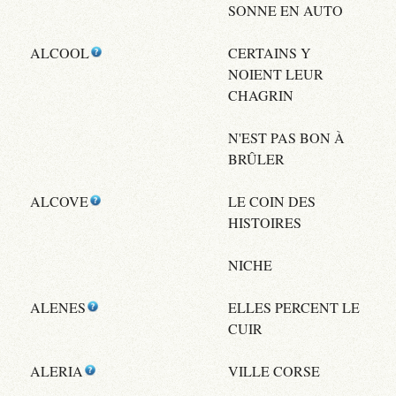
SONNE EN AUTO
ALCOOL
CERTAINS Y
NOIENT LEUR
CHAGRIN
N'EST PAS BON À
BRÛLER
ALCOVE
LE COIN DES
HISTOIRES
NICHE
ALENES
ELLES PERCENT LE
CUIR
ALERIA
VILLE CORSE