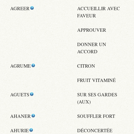
AGREER
ACCUEILLIR AVEC
FAVEUR
APPROUVER
DONNER UN
ACCORD
AGRUME
CITRON
FRUIT VITAMINÉ
AGUETS
SUR SES GARDES
(AUX)
AHANER
SOUFFLER FORT
AHURIE
DÉCONCERTÉE