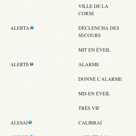
VILLE DE LA
CORSE
ALERTA
DÉCLENCHA DES
SECOURS
MIT EN ÉVEIL
ALERTE
ALARME
DONNE L'ALARME
MIS EN ÉVEIL
TRÈS VIF
ALESAI
CALIBRAI