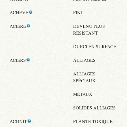
ACHEVE
FINI
ACIERE
DEVENU PLUS
RÉSISTANT
DURCI EN SURFACE
ACIERS
ALLIAGES
ALLIAGES
SPÉCIAUX
MÉTAUX
SOLIDES ALLIAGES
ACONIT
PLANTE TOXIQUE