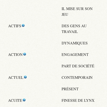
IL MISE SUR SON
JEU
ACTIFS
DES GENS AU
TRAVAIL
DYNAMIQUES
ACTION
ENGAGEMENT
PART DE SOCIÉTÉ
ACTUEL
CONTEMPORAIN
PRÉSENT
ACUITE
FINESSE DE LYNX