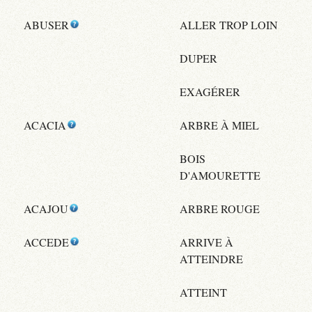
ABUSER
ALLER TROP LOIN
DUPER
EXAGÉRER
ACACIA
ARBRE À MIEL
BOIS
D'AMOURETTE
ACAJOU
ARBRE ROUGE
ACCEDE
ARRIVE À
ATTEINDRE
ATTEINT