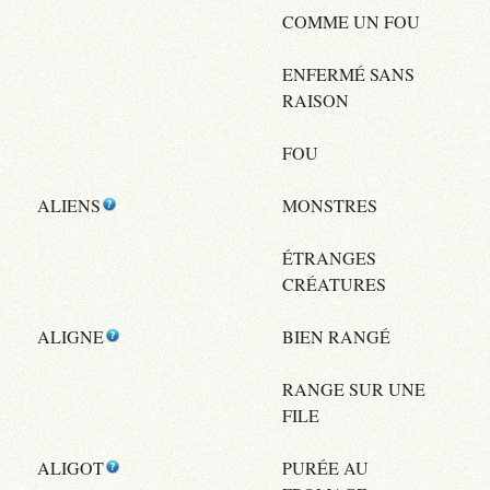
COMME UN FOU
ENFERMÉ SANS
RAISON
FOU
ALIENS
MONSTRES
ÉTRANGES
CRÉATURES
ALIGNE
BIEN RANGÉ
RANGE SUR UNE
FILE
ALIGOT
PURÉE AU