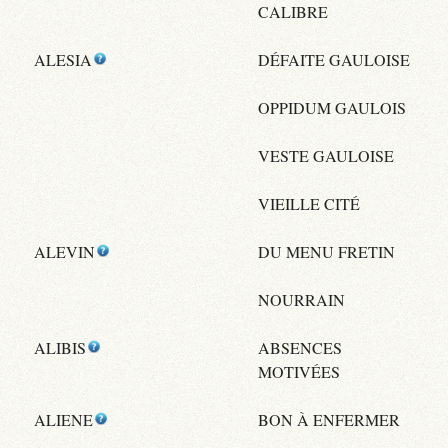
CALIBRE
ALESIA
DÉFAITE GAULOISE
OPPIDUM GAULOIS
VESTE GAULOISE
VIEILLE CITÉ
ALEVIN
DU MENU FRETIN
NOURRAIN
ALIBIS
ABSENCES
MOTIVÉES
ALIENE
BON À ENFERMER