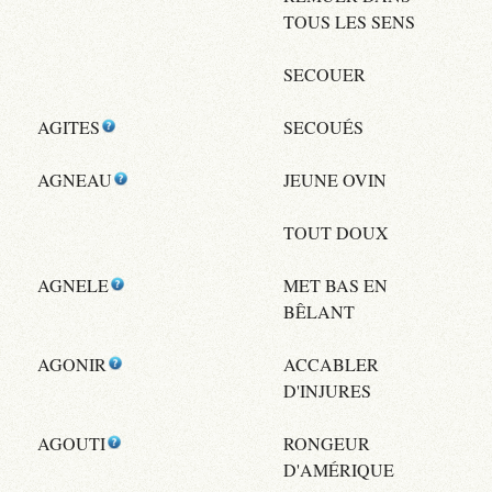
TOUS LES SENS
SECOUER
AGITES
SECOUÉS
AGNEAU
JEUNE OVIN
TOUT DOUX
AGNELE
MET BAS EN
BÊLANT
AGONIR
ACCABLER
D'INJURES
AGOUTI
RONGEUR
D'AMÉRIQUE