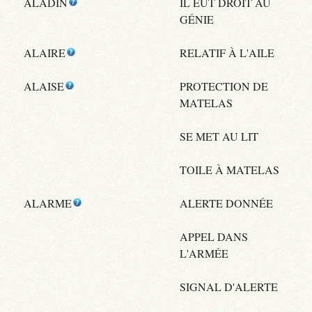
ALADIN
IL EUT DROIT AU
GÉNIE
ALAIRE
RELATIF À L'AILE
ALAISE
PROTECTION DE
MATELAS
SE MET AU LIT
TOILE À MATELAS
ALARME
ALERTE DONNÉE
APPEL DANS
L'ARMÉE
SIGNAL D'ALERTE