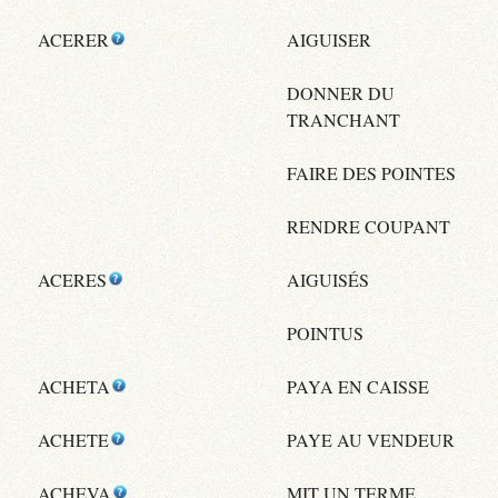
ACERER
AIGUISER
DONNER DU
TRANCHANT
FAIRE DES POINTES
RENDRE COUPANT
ACERES
AIGUISÉS
POINTUS
ACHETA
PAYA EN CAISSE
ACHETE
PAYE AU VENDEUR
ACHEVA
MIT UN TERME