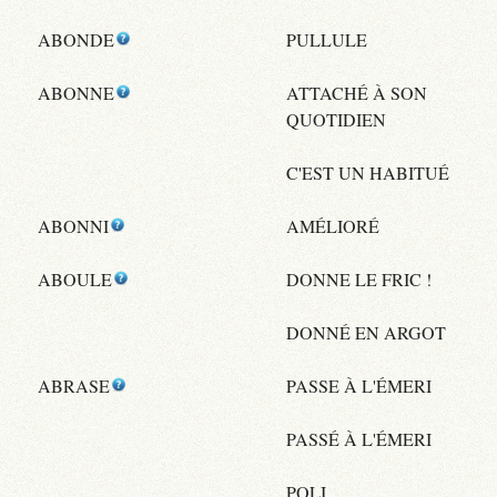
ABONDE
PULLULE
ABONNE
ATTACHÉ À SON
QUOTIDIEN
C'EST UN HABITUÉ
ABONNI
AMÉLIORÉ
ABOULE
DONNE LE FRIC !
DONNÉ EN ARGOT
ABRASE
PASSE À L'ÉMERI
PASSÉ À L'ÉMERI
POLI