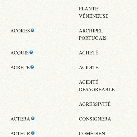
PLANTE
VÉNÉNEUSE
ACORES
ARCHIPEL
PORTUGAIS
ACQUIS
ACHETÉ
ACRETE
ACIDITÉ
ACIDITÉ
DÉSAGRÉABLE
AGRESSIVITÉ
ACTERA
CONSIGNERA
ACTEUR
COMÉDIEN