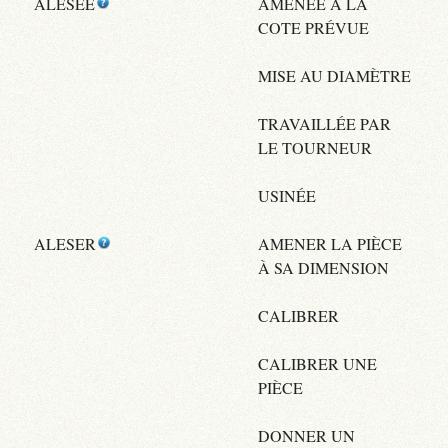
ALESEE
AMENÉE À LA
COTE PRÉVUE
MISE AU DIAMÈTRE
TRAVAILLÉE PAR
LE TOURNEUR
USINÉE
ALESER
AMENER LA PIÈCE
À SA DIMENSION
CALIBRER
CALIBRER UNE
PIÈCE
DONNER UN