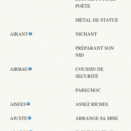
POÈTE
MÉTAL DE STATUE
AIRANT
NICHANT
PRÉPARANT SON
NID
AIRBAG
COUSSIN DE
SÉCURITÉ
PARECHOC
AISEES
ASSEZ RICHES
AJUSTE
ARRANGE SA MISE