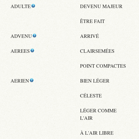
ADULTE
DEVENU MAJEUR
ÊTRE FAIT
ADVENU
ARRIVÉ
AEREES
CLAIRSEMÉES
POINT COMPACTES
AERIEN
BIEN LÉGER
CÉLESTE
LÉGER COMME
L'AIR
À L'AIR LIBRE