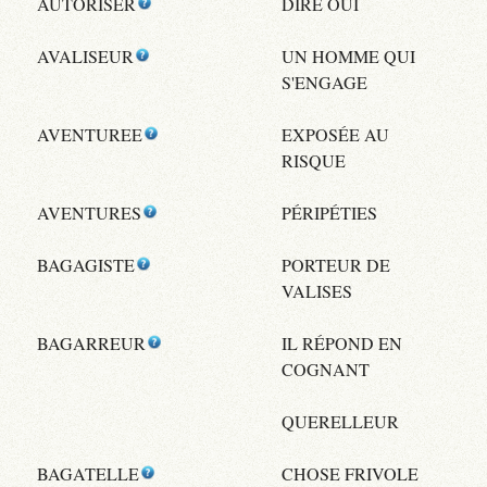
AUTORISER
DIRE OUI
AVALISEUR
UN HOMME QUI
S'ENGAGE
AVENTUREE
EXPOSÉE AU
RISQUE
AVENTURES
PÉRIPÉTIES
BAGAGISTE
PORTEUR DE
VALISES
BAGARREUR
IL RÉPOND EN
COGNANT
QUERELLEUR
BAGATELLE
CHOSE FRIVOLE