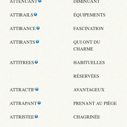
ATTENUANT
DIMINUANT
ATTIRAILS
ÉQUIPEMENTS
ATTIRANCE
FASCINATION
ATTIRANTS
QUI ONT DU
CHARME
ATTITREES
HABITUELLES
RÉSERVÉES
ATTRACTIF
AVANTAGEUX
ATTRAPANT
PRENANT AU PIÈGE
ATTRISTEE
CHAGRINÉE