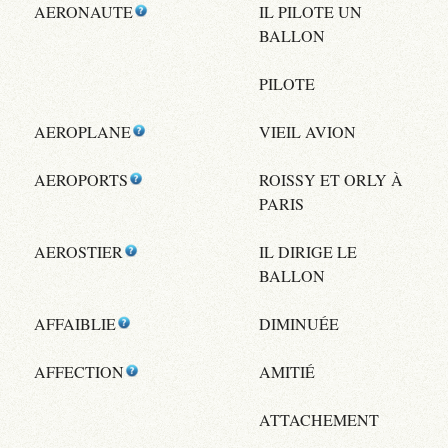
AERONAUTE
IL PILOTE UN
BALLON
PILOTE
AEROPLANE
VIEIL AVION
AEROPORTS
ROISSY ET ORLY À
PARIS
AEROSTIER
IL DIRIGE LE
BALLON
AFFAIBLIE
DIMINUÉE
AFFECTION
AMITIÉ
ATTACHEMENT