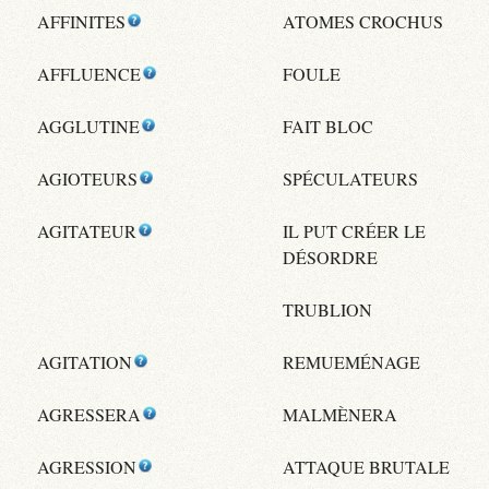
AFFINITES
ATOMES CROCHUS
AFFLUENCE
FOULE
AGGLUTINE
FAIT BLOC
AGIOTEURS
SPÉCULATEURS
AGITATEUR
IL PUT CRÉER LE
DÉSORDRE
TRUBLION
AGITATION
REMUEMÉNAGE
AGRESSERA
MALMÈNERA
AGRESSION
ATTAQUE BRUTALE