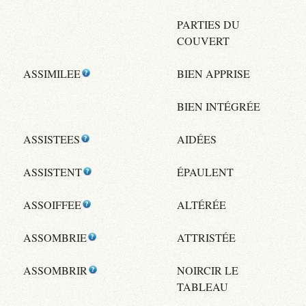
PARTIES DU
COUVERT
ASSIMILEE
BIEN APPRISE
BIEN INTÉGRÉE
ASSISTEES
AIDÉES
ASSISTENT
ÉPAULENT
ASSOIFFEE
ALTÉRÉE
ASSOMBRIE
ATTRISTÉE
ASSOMBRIR
NOIRCIR LE
TABLEAU