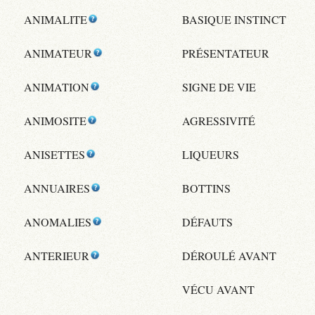
ANIMALITE
BASIQUE INSTINCT
ANIMATEUR
PRÉSENTATEUR
ANIMATION
SIGNE DE VIE
ANIMOSITE
AGRESSIVITÉ
ANISETTES
LIQUEURS
ANNUAIRES
BOTTINS
ANOMALIES
DÉFAUTS
ANTERIEUR
DÉROULÉ AVANT
VÉCU AVANT