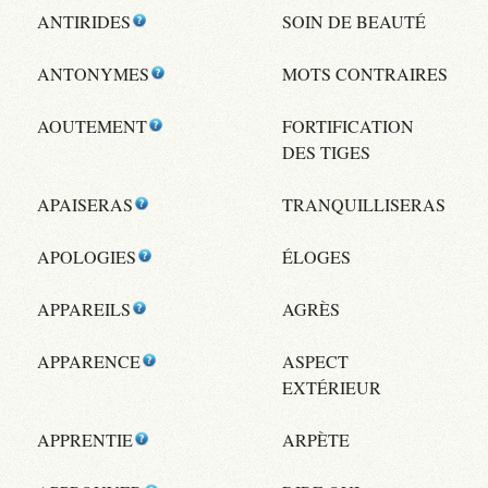
ANTIRIDES
SOIN DE BEAUTÉ
ANTONYMES
MOTS CONTRAIRES
AOUTEMENT
FORTIFICATION
DES TIGES
APAISERAS
TRANQUILLISERAS
APOLOGIES
ÉLOGES
APPAREILS
AGRÈS
APPARENCE
ASPECT
EXTÉRIEUR
APPRENTIE
ARPÈTE