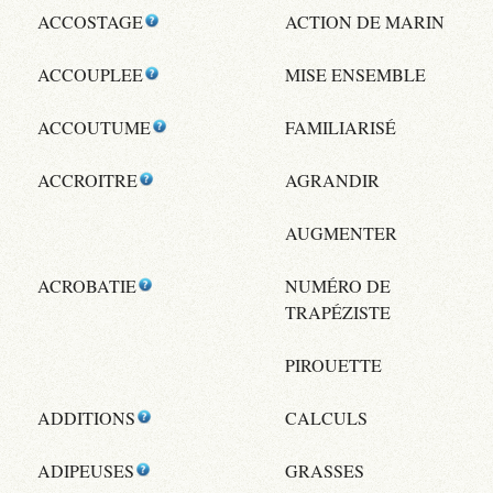
ACCOSTAGE
ACTION DE MARIN
ACCOUPLEE
MISE ENSEMBLE
ACCOUTUME
FAMILIARISÉ
ACCROITRE
AGRANDIR
AUGMENTER
ACROBATIE
NUMÉRO DE
TRAPÉZISTE
PIROUETTE
ADDITIONS
CALCULS
ADIPEUSES
GRASSES