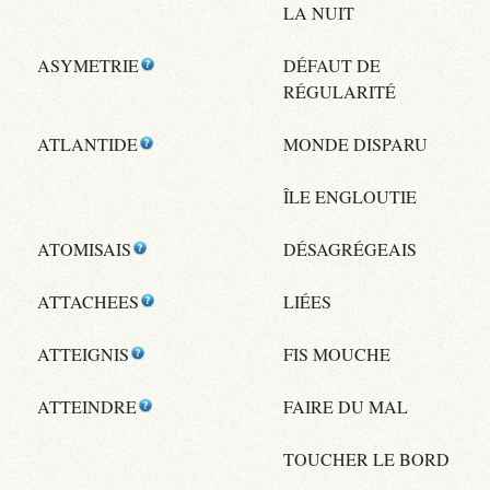
LA NUIT
ASYMETRIE
DÉFAUT DE
RÉGULARITÉ
ATLANTIDE
MONDE DISPARU
ÎLE ENGLOUTIE
ATOMISAIS
DÉSAGRÉGEAIS
ATTACHEES
LIÉES
ATTEIGNIS
FIS MOUCHE
ATTEINDRE
FAIRE DU MAL
TOUCHER LE BORD