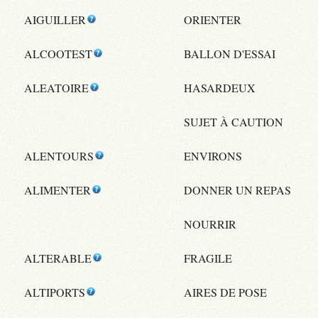
AIGUILLER
ORIENTER
ALCOOTEST
BALLON D'ESSAI
ALEATOIRE
HASARDEUX
SUJET À CAUTION
ALENTOURS
ENVIRONS
ALIMENTER
DONNER UN REPAS
NOURRIR
ALTERABLE
FRAGILE
ALTIPORTS
AIRES DE POSE