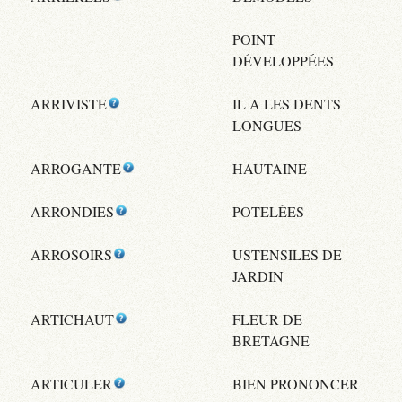
POINT
DÉVELOPPÉES
ARRIVISTE
IL A LES DENTS
LONGUES
ARROGANTE
HAUTAINE
ARRONDIES
POTELÉES
ARROSOIRS
USTENSILES DE
JARDIN
ARTICHAUT
FLEUR DE
BRETAGNE
ARTICULER
BIEN PRONONCER