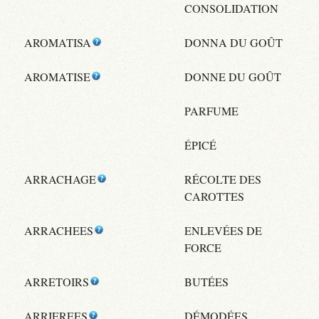
CONSOLIDATION
AROMATISA
DONNA DU GOÛT
AROMATISE
DONNE DU GOÛT
PARFUME
ÉPICÉ
ARRACHAGE
RÉCOLTE DES
CAROTTES
ARRACHEES
ENLEVÉES DE
FORCE
ARRETOIRS
BUTÉES
ARRIEREES
DÉMODÉES