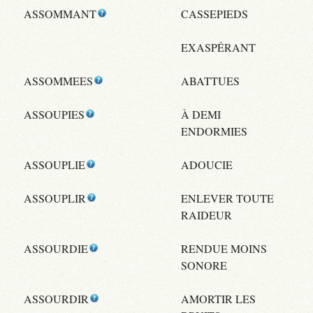
ASSOMMANT
CASSEPIEDS
EXASPÉRANT
ASSOMMEES
ABATTUES
ASSOUPIES
À DEMI
ENDORMIES
ASSOUPLIE
ADOUCIE
ASSOUPLIR
ENLEVER TOUTE
RAIDEUR
ASSOURDIE
RENDUE MOINS
SONORE
ASSOURDIR
AMORTIR LES