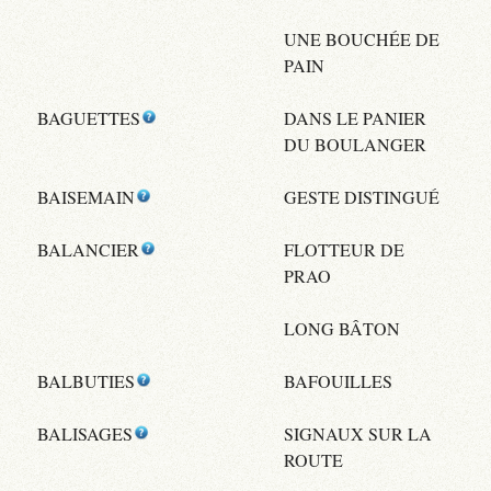
UNE BOUCHÉE DE
PAIN
BAGUETTES
DANS LE PANIER
DU BOULANGER
BAISEMAIN
GESTE DISTINGUÉ
BALANCIER
FLOTTEUR DE
PRAO
LONG BÂTON
BALBUTIES
BAFOUILLES
BALISAGES
SIGNAUX SUR LA
ROUTE