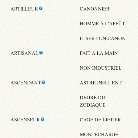
ARTILLEUR
CANONNIER
HOMME À L'AFFÛT
IL SERT UN CANON
ARTISANAL
FAIT À LA MAIN
NON INDUSTRIEL
ASCENDANT
ASTRE INFLUENT
DEGRÉ DU
ZODIAQUE
ASCENSEUR
CAGE DE LIFTIER
MONTECHARGE