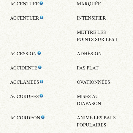
ACCENTUEE
MARQUÉE
ACCENTUER
INTENSIFIER
METTRE LES
POINTS SUR LES I
ACCESSION
ADHÉSION
ACCIDENTE
PAS PLAT
ACCLAMEES
OVATIONNÉES
ACCORDEES
MISES AU
DIAPASON
ACCORDEON
ANIME LES BALS
POPULAIRES