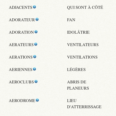
ADJACENTS
QUI SONT À CÔTÉ
ADORATEUR
FAN
ADORATION
IDOLÂTRIE
AERATEURS
VENTILATEURS
AERATIONS
VENTILATIONS
AERIENNES
LÉGÈRES
AEROCLUBS
ABRIS DE
PLANEURS
AERODROME
LIEU
D'ATTERRISSAGE