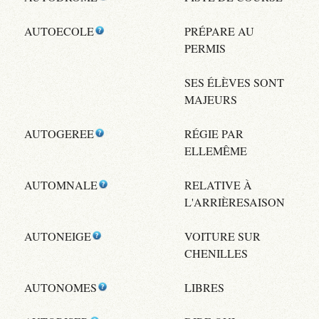
AUTOECOLE
PRÉPARE AU
PERMIS
SES ÉLÈVES SONT
MAJEURS
AUTOGEREE
RÉGIE PAR
ELLEMÊME
AUTOMNALE
RELATIVE À
L'ARRIÈRESAISON
AUTONEIGE
VOITURE SUR
CHENILLES
AUTONOMES
LIBRES