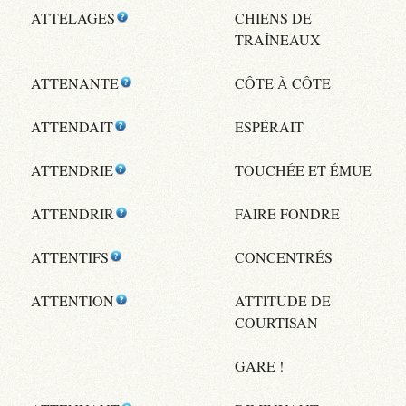
ATTELAGES
CHIENS DE
TRAÎNEAUX
ATTENANTE
CÔTE À CÔTE
ATTENDAIT
ESPÉRAIT
ATTENDRIE
TOUCHÉE ET ÉMUE
ATTENDRIR
FAIRE FONDRE
ATTENTIFS
CONCENTRÉS
ATTENTION
ATTITUDE DE
COURTISAN
GARE !