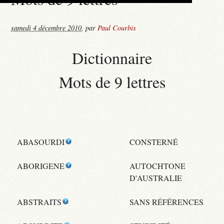
samedi 4 décembre 2010
,
par
Paul Courbis
Dictionnaire
Mots de 9 lettres
ABASOURDI
CONSTERNÉ
ABORIGENE
AUTOCHTONE
D'AUSTRALIE
ABSTRAITS
SANS RÉFÉRENCES