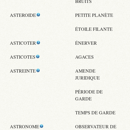
BRUITS
ASTEROIDE
PETITE PLANÈTE
ÉTOILE FILANTE
ASTICOTER
ÉNERVER
ASTICOTES
AGACES
ASTREINTE
AMENDE
JURIDIQUE
PÉRIODE DE
GARDE
TEMPS DE GARDE
ASTRONOME
OBSERVATEUR DE