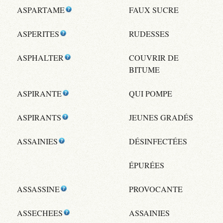
ASPARTAME
FAUX SUCRE
ASPERITES
RUDESSES
ASPHALTER
COUVRIR DE
BITUME
ASPIRANTE
QUI POMPE
ASPIRANTS
JEUNES GRADÉS
ASSAINIES
DÉSINFECTÉES
ÉPURÉES
ASSASSINE
PROVOCANTE
ASSECHEES
ASSAINIES