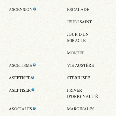
ASCENSION
ESCALADE
JEUDI SAINT
JOUR D'UN
MIRACLE
MONTÉE
ASCETISME
VIE AUSTÈRE
ASEPTISEE
STÉRILISÉE
ASEPTISER
PRIVER
D'ORIGINALITÉ
ASOCIALES
MARGINALES