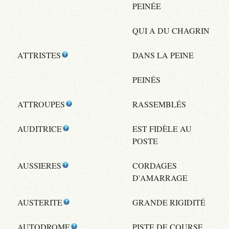
PEINÉE
QUI A DU CHAGRIN
ATTRISTES
DANS LA PEINE
PEINÉS
ATTROUPES
RASSEMBLÉS
AUDITRICE
EST FIDÈLE AU
POSTE
AUSSIERES
CORDAGES
D'AMARRAGE
AUSTERITE
GRANDE RIGIDITÉ
AUTODROME
PISTE DE COURSE