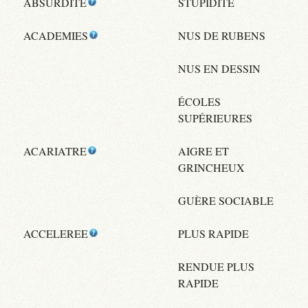
ABSURDITE
STUPIDITÉ
ACADEMIES
NUS DE RUBENS
NUS EN DESSIN
ÉCOLES
SUPÉRIEURES
ACARIATRE
AIGRE ET
GRINCHEUX
GUÈRE SOCIABLE
ACCELEREE
PLUS RAPIDE
RENDUE PLUS
RAPIDE