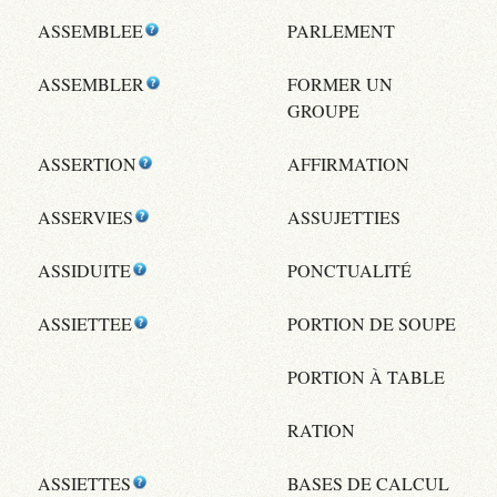
ASSEMBLEE
PARLEMENT
ASSEMBLER
FORMER UN
GROUPE
ASSERTION
AFFIRMATION
ASSERVIES
ASSUJETTIES
ASSIDUITE
PONCTUALITÉ
ASSIETTEE
PORTION DE SOUPE
PORTION À TABLE
RATION
ASSIETTES
BASES DE CALCUL