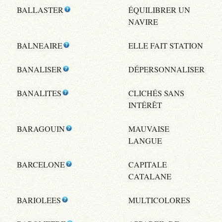
BALLASTER
ÉQUILIBRER UN
NAVIRE
BALNEAIRE
ELLE FAIT STATION
BANALISER
DÉPERSONNALISER
BANALITES
CLICHÉS SANS
INTÉRÊT
BARAGOUIN
MAUVAISE
LANGUE
BARCELONE
CAPITALE
CATALANE
BARIOLEES
MULTICOLORES