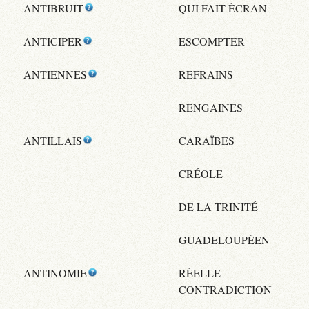
ANTIBRUIT
QUI FAIT ÉCRAN
ANTICIPER
ESCOMPTER
ANTIENNES
REFRAINS
RENGAINES
ANTILLAIS
CARAÏBES
CRÉOLE
DE LA TRINITÉ
GUADELOUPÉEN
ANTINOMIE
RÉELLE
CONTRADICTION