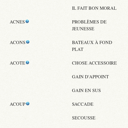
IL FAIT BON MORAL
ACNES
PROBLÈMES DE
JEUNESSE
ACONS
BATEAUX À FOND
PLAT
ACOTE
CHOSE ACCESSOIRE
GAIN D'APPOINT
GAIN EN SUS
ACOUP
SACCADE
SECOUSSE