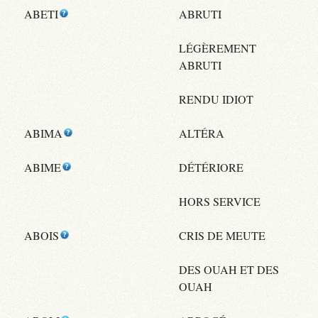
ABETI
ABRUTI
LÉGÈREMENT
ABRUTI
RENDU IDIOT
ABIMA
ALTÉRA
ABIME
DÉTÉRIORE
HORS SERVICE
ABOIS
CRIS DE MEUTE
DES OUAH ET DES
OUAH