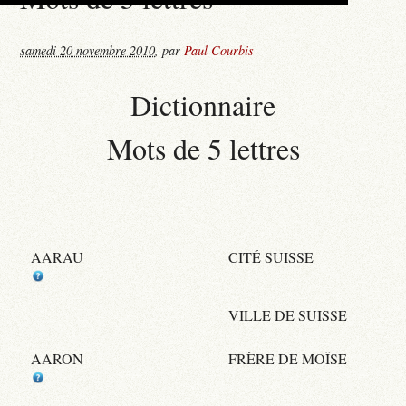
samedi 20 novembre 2010
,
par
Paul Courbis
Dictionnaire
Mots de 5 lettres
AARAU
CITÉ SUISSE
VILLE DE SUISSE
AARON
FRÈRE DE MOÏSE