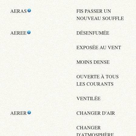
AERAS
FIS PASSER UN
NOUVEAU SOUFFLE
AEREE
DÉSENFUMÉE
EXPOSÉE AU VENT
MOINS DENSE
OUVERTE À TOUS
LES COURANTS
VENTILÉE
AERER
CHANGER D'AIR
CHANGER
D'ATMOSPHÈRE