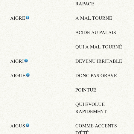
RAPACE
AIGRE
A MAL TOURNÉ
ACIDE AU PALAIS
QUI A MAL TOURNÉ
AIGRI
DEVENU IRRITABLE
AIGUE
DONC PAS GRAVE
POINTUE
QUI ÉVOLUE
RAPIDEMENT
AIGUS
COMME ACCENTS
D'ÉTÉ