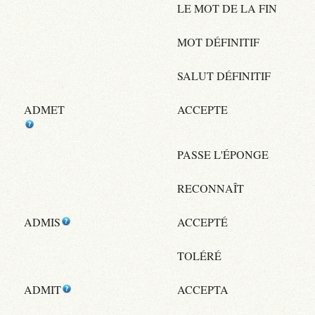
LE MOT DE LA FIN
MOT DÉFINITIF
SALUT DÉFINITIF
ADMET
ACCEPTE
PASSE L'ÉPONGE
RECONNAÎT
ADMIS
ACCEPTÉ
TOLÉRÉ
ADMIT
ACCEPTA