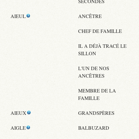
SECONDES
AIEUL
ANCÊTRE
CHEF DE FAMILLE
IL A DÉJÀ TRACÉ LE
SILLON
L'UN DE NOS
ANCÊTRES
MEMBRE DE LA
FAMILLE
AIEUX
GRANDSPÈRES
AIGLE
BALBUZARD