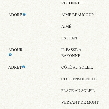
RECONNUT
ADORE
AIME BEAUCOUP
AIMÉ
EST FAN
ADOUR
IL PASSE À
BAYONNE
ADRET
CÔTÉ AU SOLEIL
CÔTÉ ENSOLEILLÉ
PLACE AU SOLEIL
VERSANT DE MONT