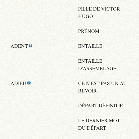
FILLE DE VICTOR
HUGO
PRÉNOM
ADENT
ENTAILLE
ENTAILLE
D'ASSEMBLAGE
ADIEU
CE N'EST PAS UN AU
REVOIR
DÉPART DÉFINITIF
LE DERNIER MOT
DU DÉPART