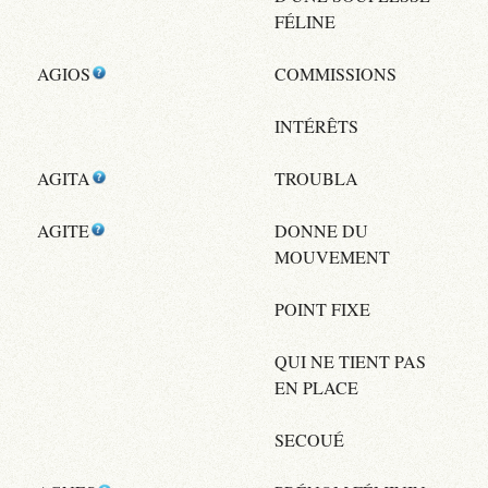
FÉLINE
AGIOS
COMMISSIONS
INTÉRÊTS
AGITA
TROUBLA
AGITE
DONNE DU
MOUVEMENT
POINT FIXE
QUI NE TIENT PAS
EN PLACE
SECOUÉ