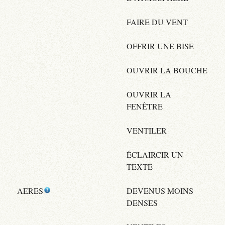
FAIRE DU VENT
OFFRIR UNE BISE
OUVRIR LA BOUCHE
OUVRIR LA
FENÊTRE
VENTILER
ÉCLAIRCIR UN
TEXTE
AERES
DEVENUS MOINS
DENSES