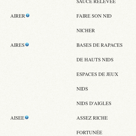
SAUCE RELEVÉE
AIRER
FAIRE SON NID
NICHER
AIRES
BASES DE RAPACES
DE HAUTS NIDS
ESPACES DE JEUX
NIDS
NIDS D'AIGLES
AISEE
ASSEZ RICHE
FORTUNÉE