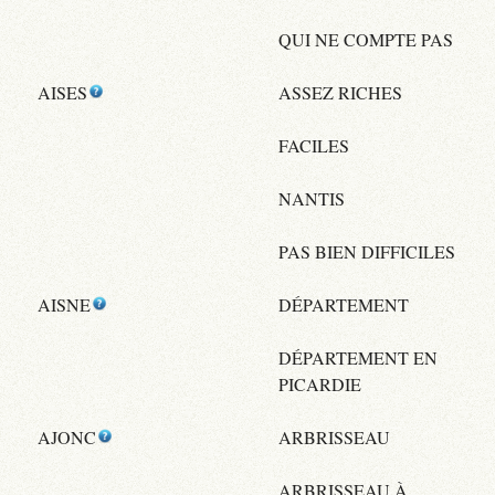
QUI NE COMPTE PAS
AISES
ASSEZ RICHES
FACILES
NANTIS
PAS BIEN DIFFICILES
AISNE
DÉPARTEMENT
DÉPARTEMENT EN
PICARDIE
AJONC
ARBRISSEAU
ARBRISSEAU À