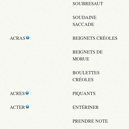
SOUBRESAUT
SOUDAINE
SACCADE
ACRAS
BEIGNETS CRÉOLES
BEIGNETS DE
MORUE
BOULETTES
CRÉOLES
ACRES
PIQUANTS
ACTER
ENTÉRINER
PRENDRE NOTE