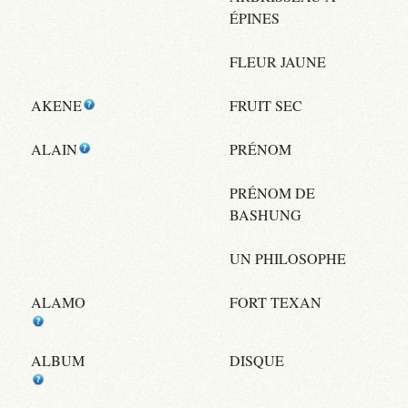
ÉPINES
FLEUR JAUNE
AKENE
FRUIT SEC
ALAIN
PRÉNOM
PRÉNOM DE
BASHUNG
UN PHILOSOPHE
ALAMO
FORT TEXAN
ALBUM
DISQUE