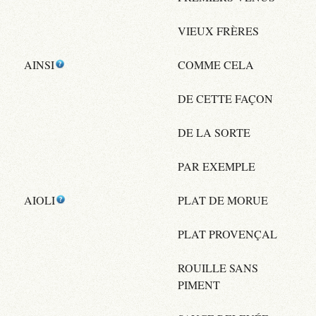
VIEUX FRÈRES
AINSI
COMME CELA
DE CETTE FAÇON
DE LA SORTE
PAR EXEMPLE
AIOLI
PLAT DE MORUE
PLAT PROVENÇAL
ROUILLE SANS
PIMENT