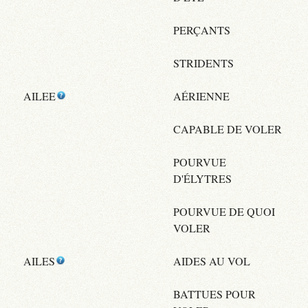
PERÇANTS
STRIDENTS
AILEE
AÉRIENNE
CAPABLE DE VOLER
POURVUE
D'ÉLYTRES
POURVUE DE QUOI
VOLER
AILES
AIDES AU VOL
BATTUES POUR