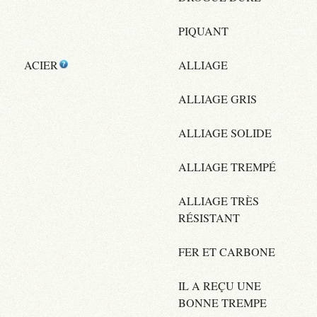
PIQUANT
ACIER
ALLIAGE
ALLIAGE GRIS
ALLIAGE SOLIDE
ALLIAGE TREMPÉ
ALLIAGE TRÈS
RÉSISTANT
FER ET CARBONE
IL A REÇU UNE
BONNE TREMPE