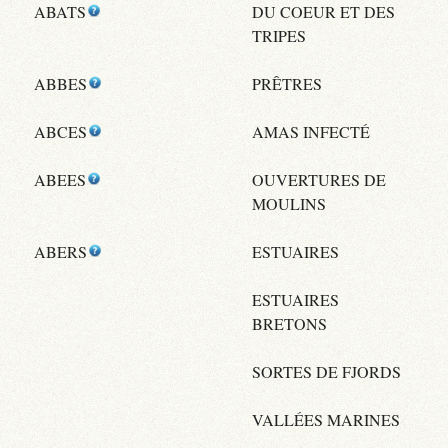
ABATS
DU COEUR ET DES
TRIPES
ABBES
PRÊTRES
ABCES
AMAS INFECTÉ
ABEES
OUVERTURES DE
MOULINS
ABERS
ESTUAIRES
ESTUAIRES
BRETONS
SORTES DE FJORDS
VALLÉES MARINES