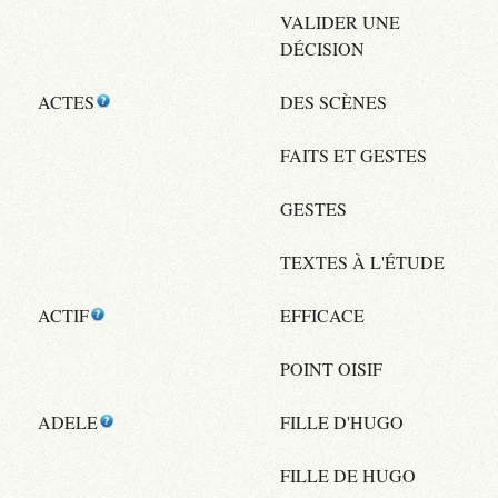
VALIDER UNE
DÉCISION
ACTES
DES SCÈNES
FAITS ET GESTES
GESTES
TEXTES À L'ÉTUDE
ACTIF
EFFICACE
POINT OISIF
ADELE
FILLE D'HUGO
FILLE DE HUGO