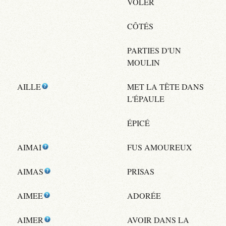
VOLER
CÔTÉS
PARTIES D'UN
MOULIN
AILLE
MET LA TÊTE DANS
L'ÉPAULE
ÉPICÉ
AIMAI
FUS AMOUREUX
AIMAS
PRISAS
AIMEE
ADORÉE
AIMER
AVOIR DANS LA