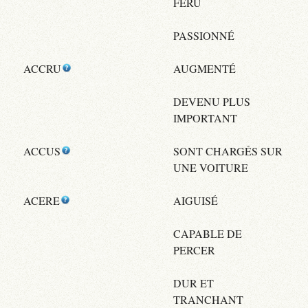
FÉRU
PASSIONNÉ
ACCRU
AUGMENTÉ
DEVENU PLUS
IMPORTANT
ACCUS
SONT CHARGÉS SUR
UNE VOITURE
ACERE
AIGUISÉ
CAPABLE DE
PERCER
DUR ET
TRANCHANT