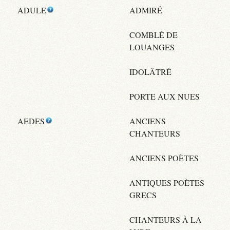
ADULE
ADMIRÉ
COMBLÉ DE
LOUANGES
IDOLÂTRÉ
PORTE AUX NUES
AEDES
ANCIENS
CHANTEURS
ANCIENS POÈTES
ANTIQUES POÈTES
GRECS
CHANTEURS À LA