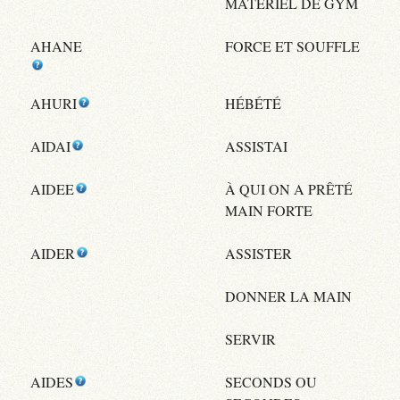
MATÉRIEL DE GYM
AHANE
FORCE ET SOUFFLE
AHURI
HÉBÉTÉ
AIDAI
ASSISTAI
AIDEE
À QUI ON A PRÊTÉ
MAIN FORTE
AIDER
ASSISTER
DONNER LA MAIN
SERVIR
AIDES
SECONDS OU