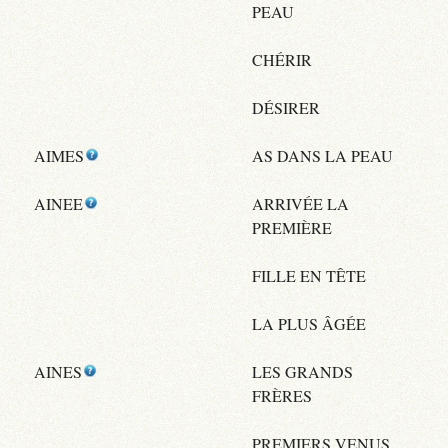
PEAU
CHÉRIR
DÉSIRER
AIMES
AS DANS LA PEAU
AINEE
ARRIVÉE LA
PREMIÈRE
FILLE EN TÊTE
LA PLUS ÂGÉE
AINES
LES GRANDS
FRÈRES
PREMIERS VENUS