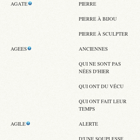
AGATE
PIERRE
PIERRE À BIJOU
PIERRE À SCULPTER
AGEES
ANCIENNES
QUI NE SONT PAS
NÉES D'HIER
QUI ONT DU VÉCU
QUI ONT FAIT LEUR
TEMPS
AGILE
ALERTE
D'UNE SOUPLESSE