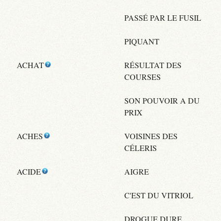
PASSÉ PAR LE FUSIL
PIQUANT
ACHAT
RÉSULTAT DES
COURSES
SON POUVOIR A DU
PRIX
ACHES
VOISINES DES
CÉLERIS
ACIDE
AIGRE
C'EST DU VITRIOL
DROGUE DURE