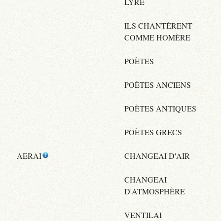
LYRE
ILS CHANTÈRENT
COMME HOMÈRE
POÈTES
POÈTES ANCIENS
POÈTES ANTIQUES
POÈTES GRECS
AERAI
CHANGEAI D'AIR
CHANGEAI
D'ATMOSPHÈRE
VENTILAI