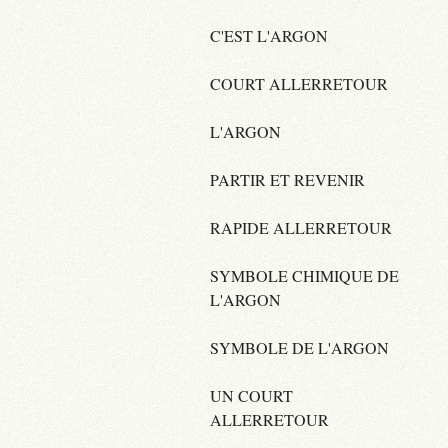
C'EST L'ARGON
COURT ALLERRETOUR
L'ARGON
PARTIR ET REVENIR
RAPIDE ALLERRETOUR
SYMBOLE CHIMIQUE DE
L'ARGON
SYMBOLE DE L'ARGON
UN COURT
ALLERRETOUR