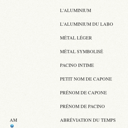
L'ALUMINIUM
L'ALUMINIUM DU LABO
MÉTAL LÉGER
MÉTAL SYMBOLISÉ
PACINO INTIME
PETIT NOM DE CAPONE
PRÉNOM DE CAPONE
PRÉNOM DE PACINO
AM
ABRÉVIATION DU TEMPS