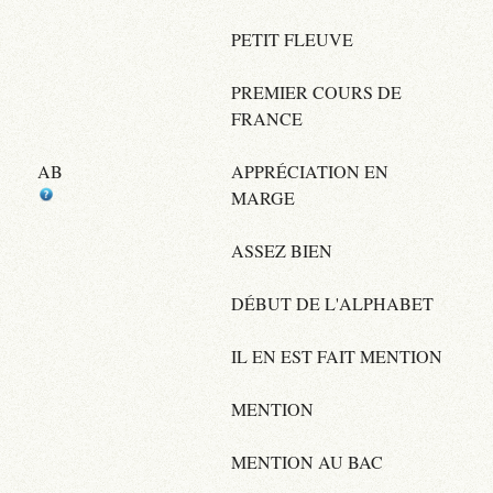
PETIT FLEUVE
PREMIER COURS DE
FRANCE
AB
APPRÉCIATION EN
MARGE
ASSEZ BIEN
DÉBUT DE L'ALPHABET
IL EN EST FAIT MENTION
MENTION
MENTION AU BAC