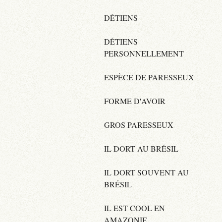
DÉTIENS
DÉTIENS
PERSONNELLEMENT
ESPÈCE DE PARESSEUX
FORME D'AVOIR
GROS PARESSEUX
IL DORT AU BRÉSIL
IL DORT SOUVENT AU
BRÉSIL
IL EST COOL EN
AMAZONIE