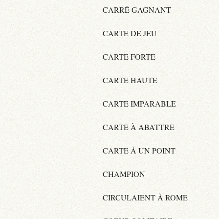
CARRÉ GAGNANT
CARTE DE JEU
CARTE FORTE
CARTE HAUTE
CARTE IMPARABLE
CARTE À ABATTRE
CARTE À UN POINT
CHAMPION
CIRCULAIENT À ROME