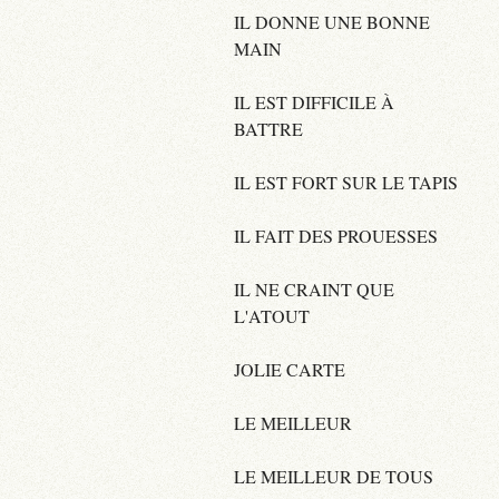
IL DONNE UNE BONNE
MAIN
IL EST DIFFICILE À
BATTRE
IL EST FORT SUR LE TAPIS
IL FAIT DES PROUESSES
IL NE CRAINT QUE
L'ATOUT
JOLIE CARTE
LE MEILLEUR
LE MEILLEUR DE TOUS