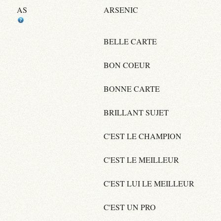
AS
ARSENIC
BELLE CARTE
BON COEUR
BONNE CARTE
BRILLANT SUJET
C'EST LE CHAMPION
C'EST LE MEILLEUR
C'EST LUI LE MEILLEUR
C'EST UN PRO