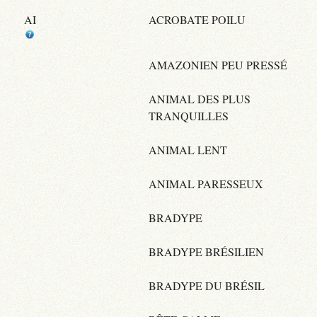
AI
ACROBATE POILU
AMAZONIEN PEU PRESSÉ
ANIMAL DES PLUS
TRANQUILLES
ANIMAL LENT
ANIMAL PARESSEUX
BRADYPE
BRADYPE BRÉSILIEN
BRADYPE DU BRÉSIL