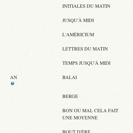
INITIALES DU MATIN
JUSQU'À MIDI
L'AMÉRICIUM
LETTRES DU MATIN
TEMPS JUSQU'À MIDI
AN
BALAI
BERGE
BON OU MAL CELA FAIT
UNE MOYENNE
BOUT D'ÈRE