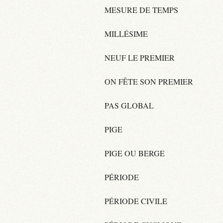
MESURE DE TEMPS
MILLÉSIME
NEUF LE PREMIER
ON FÊTE SON PREMIER
PAS GLOBAL
PIGE
PIGE OU BERGE
PÉRIODE
PÉRIODE CIVILE