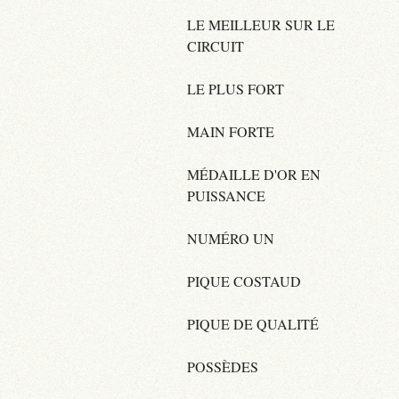
LE MEILLEUR SUR LE
CIRCUIT
LE PLUS FORT
MAIN FORTE
MÉDAILLE D'OR EN
PUISSANCE
NUMÉRO UN
PIQUE COSTAUD
PIQUE DE QUALITÉ
POSSÈDES