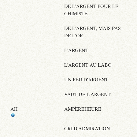
DE L'ARGENT POUR LE
CHIMISTE
DE L'ARGENT, MAIS PAS
DE L'OR
L'ARGENT
L'ARGENT AU LABO
UN PEU D'ARGENT
VAUT DE L'ARGENT
AH
AMPÈREHEURE
CRI D'ADMIRATION