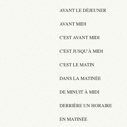
AVANT LE DÉJEUNER
AVANT MIDI
C'EST AVANT MIDI
C'EST JUSQU'À MIDI
C'EST LE MATIN
DANS LA MATINÉE
DE MINUIT À MIDI
DERRIÈRE UN HORAIRE
EN MATINÉE