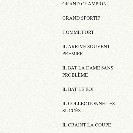
GRAND CHAMPION
GRAND SPORTIF
HOMME FORT
IL ARRIVE SOUVENT
PREMIER
IL BAT LA DAME SANS
PROBLÈME
IL BAT LE ROI
IL COLLECTIONNE LES
SUCCÈS
IL CRAINT LA COUPE