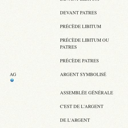
DEVANT PATRES
PRÉCÈDE LIBITUM
PRÉCÈDE LIBITUM OU
PATRES
PRÉCÈDE PATRES
AG
ARGENT SYMBOLISÉ
ASSEMBLÉE GÉNÉRALE
C'EST DE L'ARGENT
DE L'ARGENT