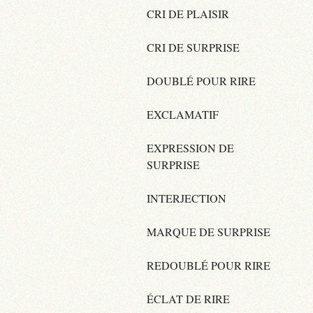
CRI DE PLAISIR
CRI DE SURPRISE
DOUBLÉ POUR RIRE
EXCLAMATIF
EXPRESSION DE
SURPRISE
INTERJECTION
MARQUE DE SURPRISE
REDOUBLÉ POUR RIRE
ÉCLAT DE RIRE