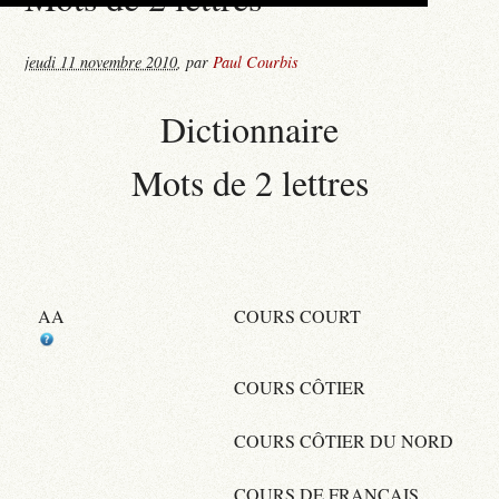
jeudi 11 novembre 2010
,
par
Paul Courbis
Dictionnaire
Mots de 2 lettres
AA
COURS COURT
COURS CÔTIER
COURS CÔTIER DU NORD
COURS DE FRANÇAIS