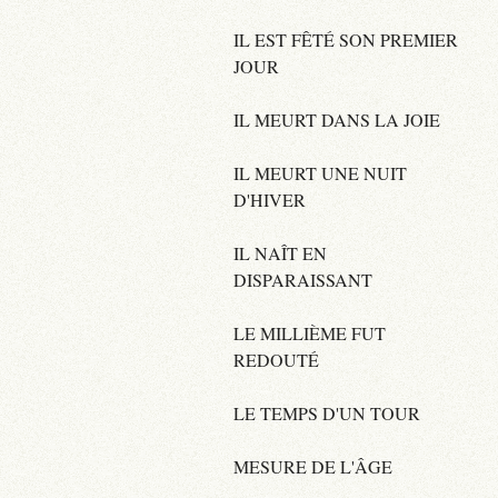
IL EST FÊTÉ SON PREMIER
JOUR
IL MEURT DANS LA JOIE
IL MEURT UNE NUIT
D'HIVER
IL NAÎT EN
DISPARAISSANT
LE MILLIÈME FUT
REDOUTÉ
LE TEMPS D'UN TOUR
MESURE DE L'ÂGE