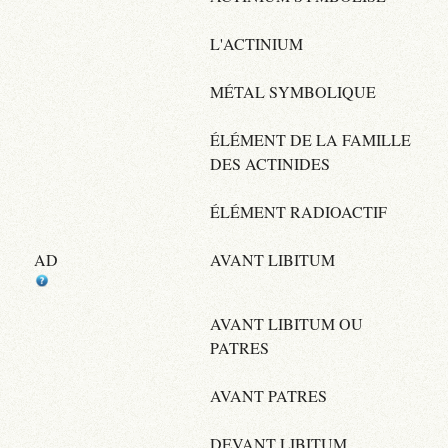
L'ACTINIUM
MÉTAL SYMBOLIQUE
ÉLÉMENT DE LA FAMILLE
DES ACTINIDES
ÉLÉMENT RADIOACTIF
AD
AVANT LIBITUM
AVANT LIBITUM OU
PATRES
AVANT PATRES
DEVANT LIBITUM