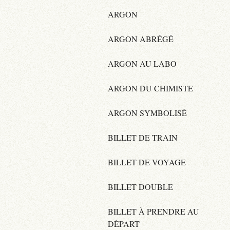
ARGON
ARGON ABRÉGÉ
ARGON AU LABO
ARGON DU CHIMISTE
ARGON SYMBOLISÉ
BILLET DE TRAIN
BILLET DE VOYAGE
BILLET DOUBLE
BILLET À PRENDRE AU
DÉPART