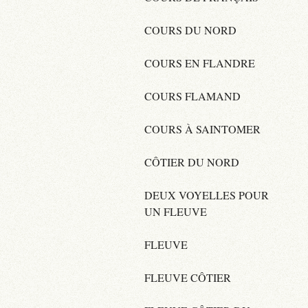
COURS DU NORD
COURS EN FLANDRE
COURS FLAMAND
COURS À SAINTOMER
CÔTIER DU NORD
DEUX VOYELLES POUR
UN FLEUVE
FLEUVE
FLEUVE CÔTIER