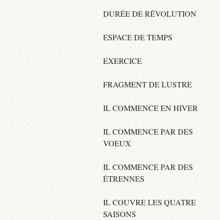
DURÉE DE RÉVOLUTION
ESPACE DE TEMPS
EXERCICE
FRAGMENT DE LUSTRE
IL COMMENCE EN HIVER
IL COMMENCE PAR DES
VOEUX
IL COMMENCE PAR DES
ÉTRENNES
IL COUVRE LES QUATRE
SAISONS