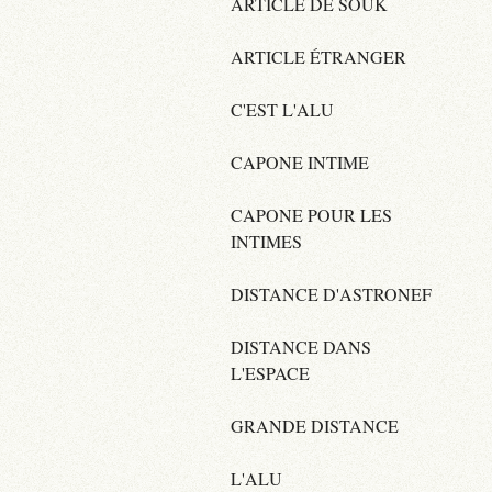
ARTICLE DE SOUK
ARTICLE ÉTRANGER
C'EST L'ALU
CAPONE INTIME
CAPONE POUR LES
INTIMES
DISTANCE D'ASTRONEF
DISTANCE DANS
L'ESPACE
GRANDE DISTANCE
L'ALU