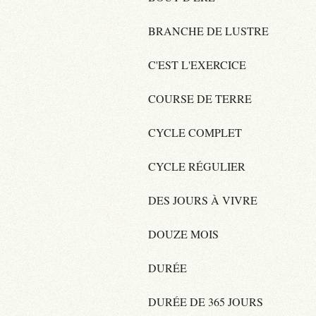
BRANCHE DE LUSTRE
C'EST L'EXERCICE
COURSE DE TERRE
CYCLE COMPLET
CYCLE RÉGULIER
DES JOURS À VIVRE
DOUZE MOIS
DURÉE
DURÉE DE 365 JOURS