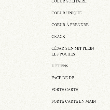
COEUR SOLITAIRE
COEUR UNIQUE
COEUR À PRENDRE
CRACK
CÉSAR S'EN MIT PLEIN
LES POCHES
DÉTIENS
FACE DE DÉ
FORTE CARTE
FORTE CARTE EN MAIN