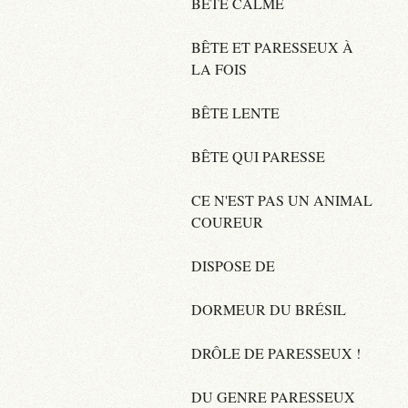
BÊTE CALME
BÊTE ET PARESSEUX À
LA FOIS
BÊTE LENTE
BÊTE QUI PARESSE
CE N'EST PAS UN ANIMAL
COUREUR
DISPOSE DE
DORMEUR DU BRÉSIL
DRÔLE DE PARESSEUX !
DU GENRE PARESSEUX