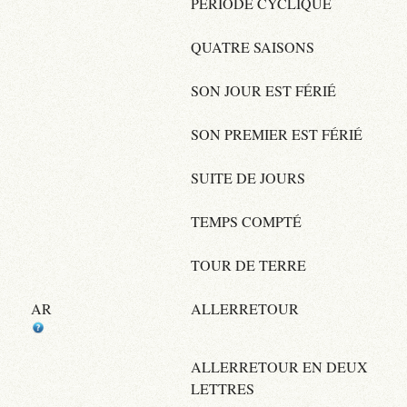
PÉRIODE CYCLIQUE
QUATRE SAISONS
SON JOUR EST FÉRIÉ
SON PREMIER EST FÉRIÉ
SUITE DE JOURS
TEMPS COMPTÉ
TOUR DE TERRE
AR
ALLERRETOUR
ALLERRETOUR EN DEUX
LETTRES