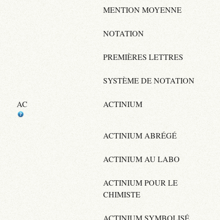
MENTION MOYENNE
NOTATION
PREMIÈRES LETTRES
SYSTÈME DE NOTATION
AC
ACTINIUM
ACTINIUM ABRÉGÉ
ACTINIUM AU LABO
ACTINIUM POUR LE
CHIMISTE
ACTINIUM SYMBOLISÉ