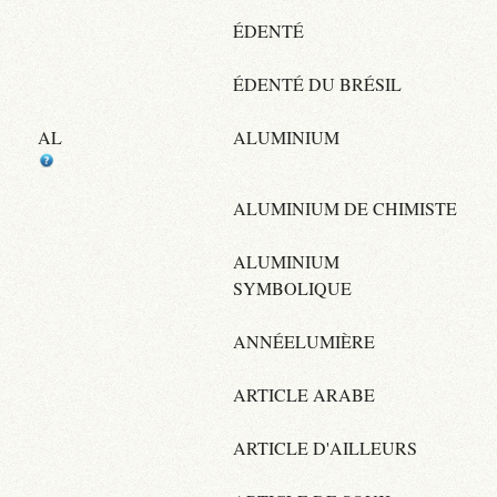
ÉDENTÉ
ÉDENTÉ DU BRÉSIL
AL
ALUMINIUM
ALUMINIUM DE CHIMISTE
ALUMINIUM
SYMBOLIQUE
ANNÉELUMIÈRE
ARTICLE ARABE
ARTICLE D'AILLEURS