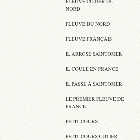
FLEUVE CÔTIER DU
NORD
FLEUVE DU NORD
FLEUVE FRANÇAIS
IL ARROSE SAINTOMER
IL COULE EN FRANCE
IL PASSE À SAINTOMER
LE PREMIER FLEUVE DE
FRANCE
PETIT COURS
PETIT COURS CÔTIER