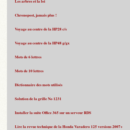
Les arbres et la loi
Chronopost, jamais plus !
Voyage au centre de la HP28 c/s
Voyage au centre de la HP48 g/gx
Mots de 6 lettres
Mots de 10 lettres
Dictionnaire des mots utilisés
Solution de la grille No 1231
Installer la suite Office 365 sur un serveur RDS
Lire la revue technique de la Honda Varadero 125 versions 2007+