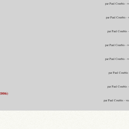
par Paul Courbis - 
par Paul Courbis -
par Paul Courbis 
par Paul Courbis - 
par Paul Courbis - 
par Paul Courbis
par Paul Courbis 
2006)
par Paul Courbis - v