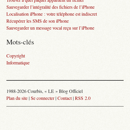
Sauvegarder l’intégralité des fichiers de l’iPhone
Localisation iPhone : votre téléphone est indiscret
Récupérer les SMS de son iPhone
Sauvegarder un message vocal reçu sur l’iPhone
Mots-clés
Copyright
Informatique
1988-2026 Courbis, « LE » Blog Officiel
Plan du site
|
Se connecter
|
Contact
|
RSS 2.0