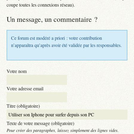
coupe toutes les connexions réseau).
Un message, un commentaire ?
Ce forum est modéré a priori : votre contribution
n’apparaîtra qu’après avoir été validée par les responsables.
Votre nom
Votre adresse email
Titre (obligatoire)
Texte de votre message (obligatoire)
Pour créer des paragraphes, laissez simplement des lignes vides.