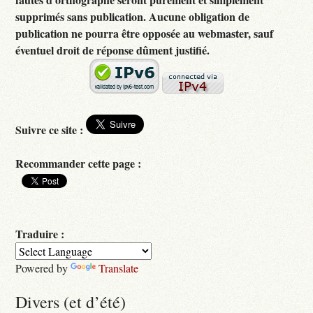
supprimés sans publication. Aucune obligation de
publication ne pourra être opposée au webmaster, sauf
éventuel droit de réponse dûment justifié.
Suivre ce site :
Recommander cette page :
Traduire :
Powered by
Translate
Divers (et d’été)