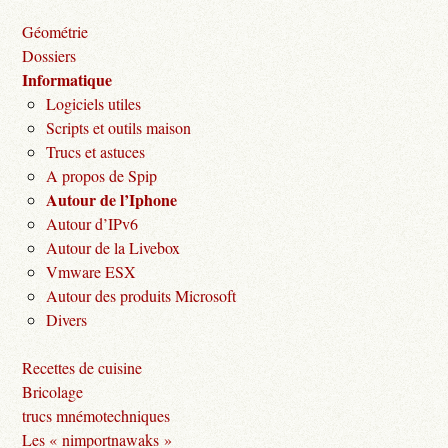
Géométrie
Dossiers
Informatique
Logiciels utiles
Scripts et outils maison
Trucs et astuces
A propos de Spip
Autour de l’Iphone
Autour d’IPv6
Autour de la Livebox
Vmware ESX
Autour des produits Microsoft
Divers
Recettes de cuisine
Bricolage
trucs mnémotechniques
Les « nimportnawaks »